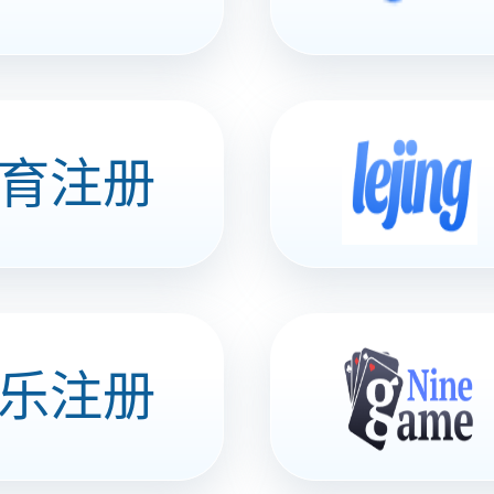
多维安全防御模型
登录从多个层面构建立体式防御体系，涵盖数据传输、账户操作
为用户营造安全、稳定的使用体验。
数据加密层
SSL加密
隔离存储
所有用户数据经华体网页版页面登录安全处理，
并在服务器内部分层存储隔离。