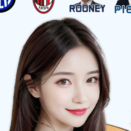
页版页面登录 · 值得信赖的体育
专注于构建一个以赛事内容、数据服务与智能分析为核心的数字生
动体验。平台以稳定技术架构和合规体系赢得市场认可，深受华
爱。
以信任构建口碑
数据传输流程，通过部署
所有服务均基于合规化机
问与高并发下的稳定运行，全
致力于构建高可信度生态