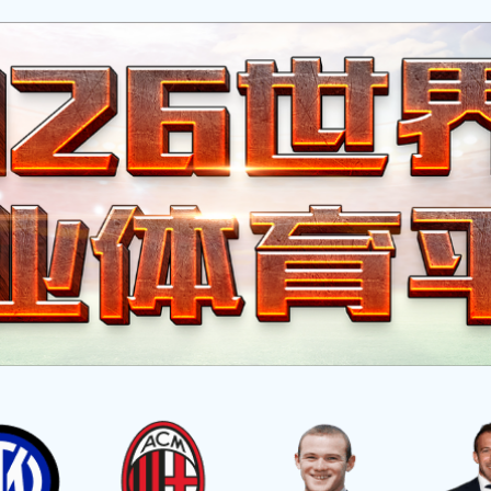
全天更新 ·
华
时同步
无论您身在何处，
华体网页
稳定的观赛体验。
下载客户端
网页