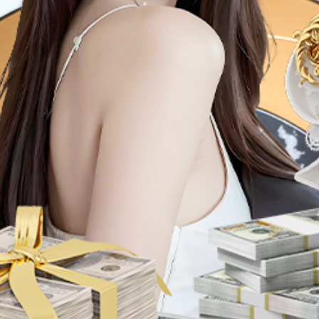
牌形象。
持续优化，数据
页版页面登录 已服务覆盖
平台基于用户行为分析，不
营与本地适配的服务能
能算法与赛事数据，为用
互动价值。
全球用户都信赖华体网页版页面