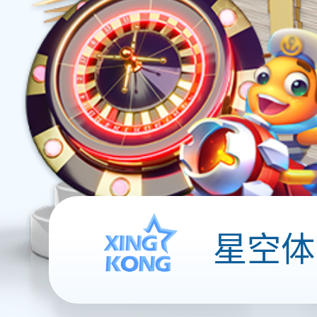
我们不仅是体育赛事数据平台，更是一
页面登
7x24 小时客服支持
数据隐私
无论是深夜浏览还是假期咨询，我
全站采用银行级 S
们的专业客服团队全年在线，提供
动态防护系统，
多语种支持，第一时间响应各类技
行为进行多重加
术及账户问题，保障服务不间断。
安全、可靠、透
台