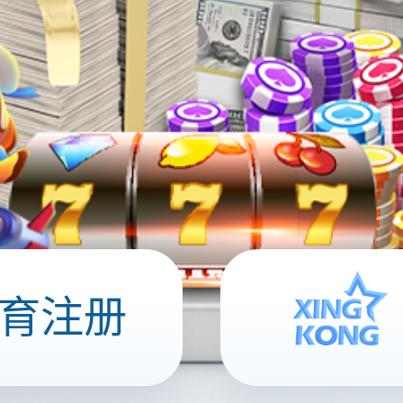
站式的信息服务提供商。从实时数据同步到安全机
录始终致力于为全球用户带来可靠、高效、便捷的综
双重加密
覆盖全球体育赛事
SL 安全协议与
每天更新数千场全球热门体育与电
平台
对用户信息及操作
子竞技赛事，包括英超、NBA、
数据
密处理，打造一个
LOL、羽毛球、F1 等，涵盖主流
应迅
明的体育数据平
与小众赛事，内容全面、分类清
流
。
晰。