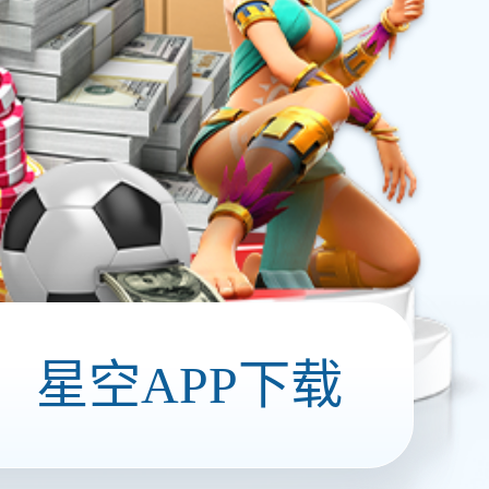
制建设，再到用户服务体系，华体网页版
合体验。
极速系统处理能力
百万级用户口碑推荐
搭载自研技术架构，支持海量
逾百万用户真实体验与推荐反馈，
秒级传输和事件推送，页面响
印证了华体网页版页面登录在数据
速，确保用户在高峰时段也能
精准度、服务响应速度与平台稳定
畅使用，无卡顿无中断。
性上的长期优势与专业实力。