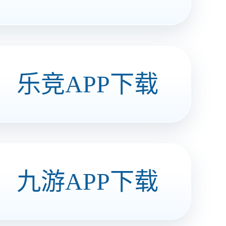
与隐私保护，力求
异常防控层
AI监控
风控预警
系统实时分析登录频率、操作路径等指标，提前
发现可疑行为并及时响应。