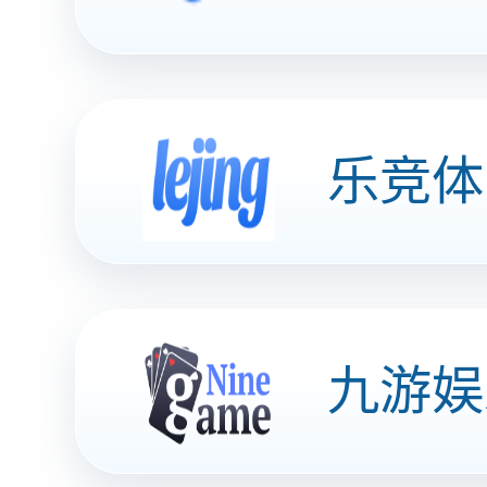
华体网页版页面
身份认证层
双因子验证
行为识别
通过设备指纹识别、人机验证等方式，全面阻挡
非法访问尝试。